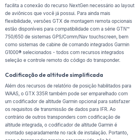
facilita a conexão do recurso NextGen necessário ao layout
de aviônicos que você já possui. Para ainda mais
flexibilidade, versões GTX de montagem remota opcionais
estão disponíveis para compatibilidade com a série GTN™
750/650 de sistemas GPS/Comm/Nav touchscreen, bem
como sistemas de cabine de comando integrados Garmin
G1000® selecionados - todos com recursos integrados
seleção e controle remoto do código do transponder.
Codificação de altitude simplificada
Além dos recursos de relatório de posição habilitados para
WAAS, o GTX 335R também pode ser emparelhado com
um codificador de altitude Garmin opcional para satisfazer
os requisitos de transmissão de dados para IFR. Ao
contrário de outros transponders com codificação de
altitude integrada, o codificador de altitude Garmin é
montado separadamente no rack de instalação. Portanto,