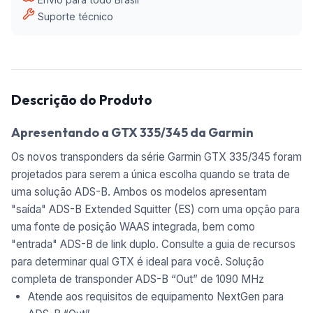
Suporte técnico
Descrição do Produto
Apresentando a GTX 335/345 da Garmin
Os novos transponders da série Garmin GTX 335/345 foram
projetados para serem a única escolha quando se trata de
uma solução ADS-B. Ambos os modelos apresentam
"saída" ADS-B Extended Squitter (ES) com uma opção para
uma fonte de posição WAAS integrada, bem como
"entrada" ADS-B de link duplo. Consulte a guia de recursos
para determinar qual GTX é ideal para você. Solução
completa de transponder ADS-B “Out” de 1090 MHz
Atende aos requisitos de equipamento NextGen para