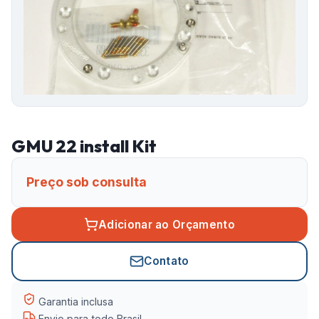
GMU 22 install Kit
Preço sob consulta
Adicionar ao Orçamento
Contato
Garantia inclusa
Envio para todo Brasil