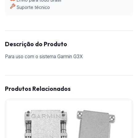
Suporte técnico
Descrição do Produto
Para uso com o sistema Garmin G3X
Produtos Relacionados