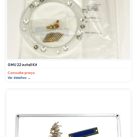
GMU 22 install Kit
Consulte preço
Ver detalhes →