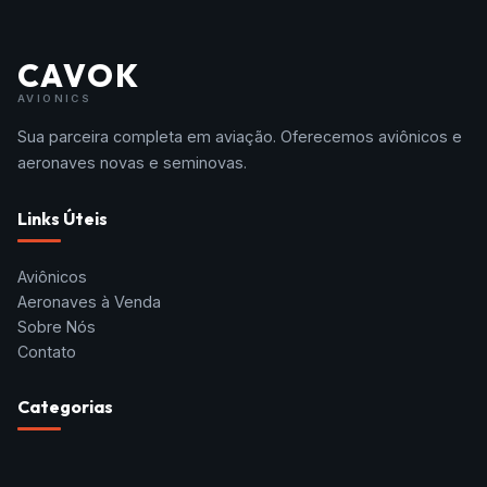
CAVOK
AVIONICS
Sua parceira completa em aviação. Oferecemos aviônicos e
aeronaves novas e seminovas.
Links Úteis
Aviônicos
Aeronaves à Venda
Sobre Nós
Contato
Categorias