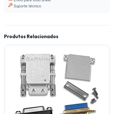
Suporte técnico
Produtos Relacionados