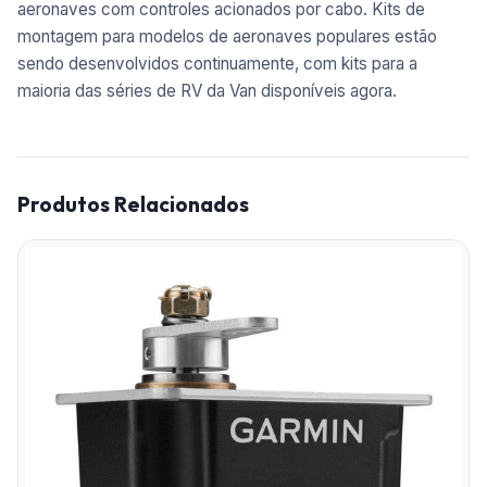
aeronaves com controles acionados por cabo.
Kits de
montagem para modelos de aeronaves populares estão
sendo desenvolvidos continuamente, com kits para a
maioria das séries de RV da Van disponíveis agora.
Produtos Relacionados