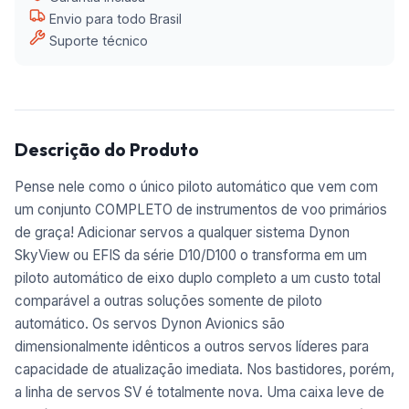
Envio para todo Brasil
Suporte técnico
Descrição do Produto
Pense nele como o único piloto automático que vem com
um conjunto COMPLETO de instrumentos de voo primários
de graça! Adicionar servos a qualquer sistema Dynon
SkyView ou EFIS da série D10/D100 o transforma em um
piloto automático de eixo duplo completo a um custo total
comparável a outras soluções somente de piloto
automático.
Os servos Dynon Avionics são
dimensionalmente idênticos a outros servos líderes para
capacidade de atualização imediata. Nos bastidores, porém,
a linha de servos SV é totalmente nova. Uma caixa leve de