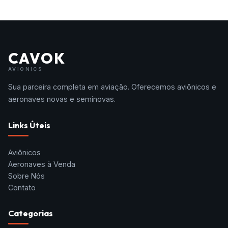
CAVOK
AVIONICS
Sua parceira completa em aviação. Oferecemos aviônicos e
aeronaves novas e seminovas.
Links Úteis
Aviônicos
Aeronaves à Venda
Sobre Nós
Contato
Categorias