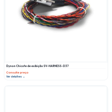
Dynon Chicote de exibição SV-HARNESS-D37
Consulte preço
Ver detalhes →