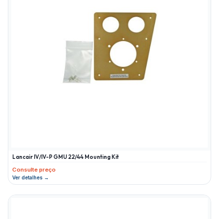
Lancair IV/IV-P GMU 22/44 Mounting Kit
Consulte preço
Ver detalhes →