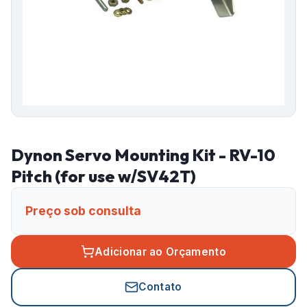
Dynon Servo Mounting Kit - RV-10
Pitch (for use w/SV42T)
Preço sob consulta
Adicionar ao Orçamento
Contato