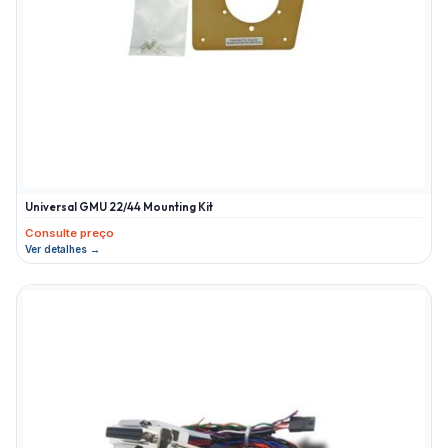
Universal GMU 22/44 Mounting Kit
Consulte preço
Ver detalhes →