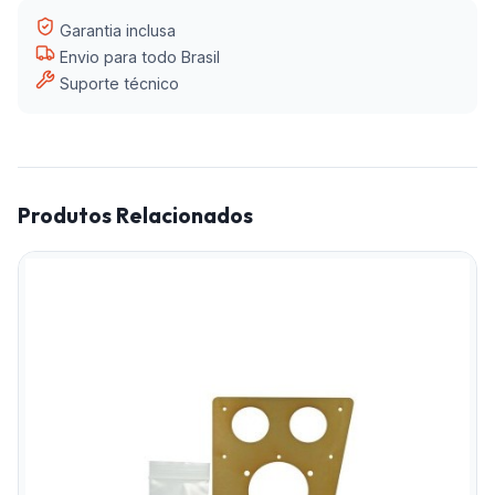
Garantia inclusa
Envio para todo Brasil
Suporte técnico
Produtos Relacionados