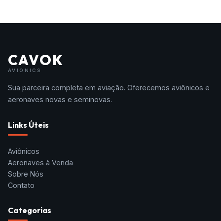
CAVOK
AVIONICS
Sua parceira completa em aviação. Oferecemos aviônicos e
aeronaves novas e seminovas.
Links Úteis
Aviônicos
Aeronaves à Venda
Sobre Nós
Contato
Categorias