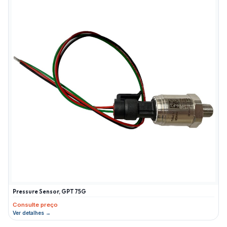
Pressure Sensor, GPT 75G
Consulte preço
Ver detalhes →