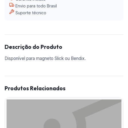
Envio para todo Brasil
Suporte técnico
Descrição do Produto
Disponível para magneto Slick ou Bendix.
Produtos Relacionados