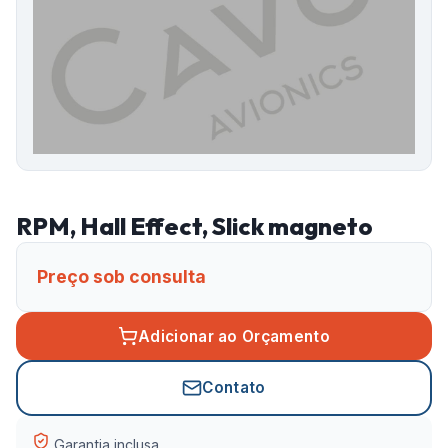
RPM, Hall Effect, Slick magneto
Preço sob consulta
Adicionar ao Orçamento
Contato
Garantia inclusa