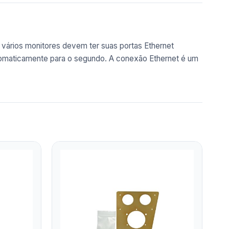
vários monitores devem ter suas portas Ethernet
utomaticamente para o segundo. A conexão Ethernet é um