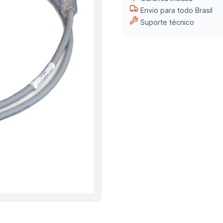
Envio para todo Brasil
Suporte técnico