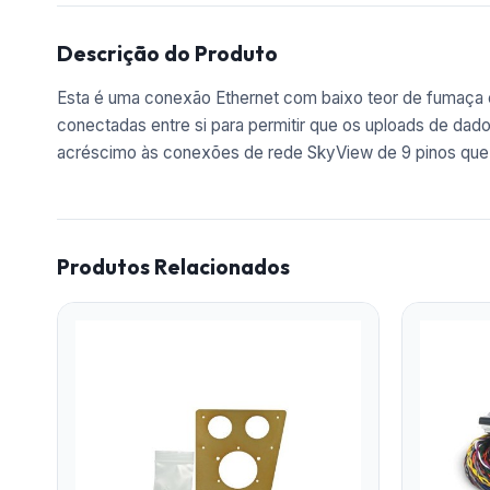
Descrição do Produto
Esta é uma conexão Ethernet com baixo teor de fumaça e
conectadas entre si para permitir que os uploads de da
acréscimo às conexões de rede SkyView de 9 pinos que 
Produtos Relacionados