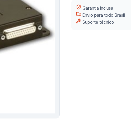
Garantia inclusa
Envio para todo Brasil
Suporte técnico