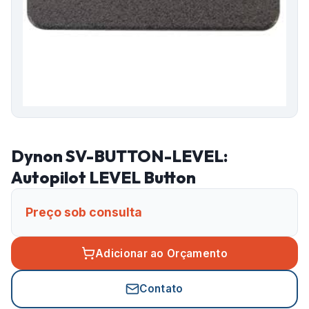
Dynon SV-BUTTON-LEVEL:
Autopilot LEVEL Button
Preço sob consulta
Adicionar ao Orçamento
Contato