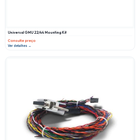
Universal GMU 22/44 Mounting Kit
Consulte preço
Ver detalhes →