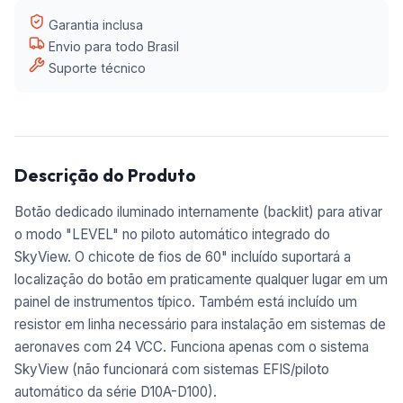
Garantia inclusa
Envio para todo Brasil
Suporte técnico
Descrição do Produto
Botão dedicado iluminado internamente (backlit) para ativar
o modo "LEVEL" no piloto automático integrado do
SkyView.
O chicote de fios de 60" incluído suportará a
localização do botão em praticamente qualquer lugar em um
painel de instrumentos típico. Também está incluído um
resistor em linha necessário para instalação em sistemas de
aeronaves com 24 VCC.
Funciona apenas com o sistema
SkyView (não funcionará com sistemas EFIS/piloto
automático da série D10A-D100).