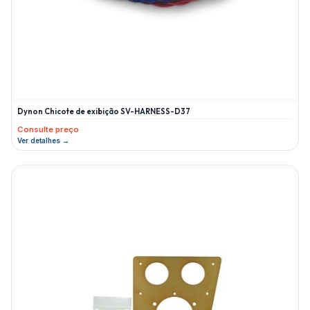
Dynon Chicote de exibição SV-HARNESS-D37
Consulte preço
Ver detalhes →