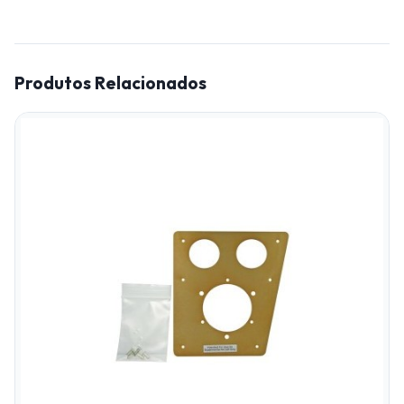
Produtos Relacionados