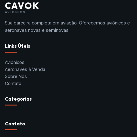
CAVOK
AVIONICS
Sua parceira completa em aviação. Oferecemos aviônicos e
aeronaves novas e seminovas.
Links Úteis
Aviônicos
Aeronaves à Venda
Sobre Nós
Contato
Categorias
Contato