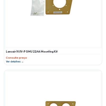
Lancair IV/IV-P GMU 22/44 Mounting Kit
Consulte preço
Ver detalhes →